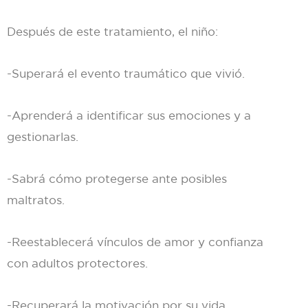
Después de este tratamiento, el niño:
-Superará el evento traumático que vivió.
-Aprenderá a identificar sus emociones y a
gestionarlas.
-Sabrá cómo protegerse ante posibles
maltratos.
-Reestablecerá vínculos de amor y confianza
con adultos protectores.
-Recuperará la motivación por su vida.