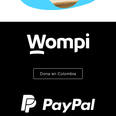
Dona en Colombia