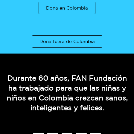
Dona en Colombia
Dona fuera de Colombia
Durante 60 años, FAN Fundación
ha trabajado para que las niñas y
niños en Colombia crezcan sanos,
inteligentes y felices.