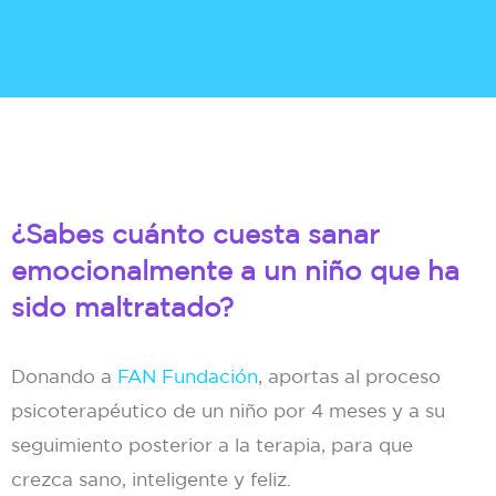
¿Sabes cuánto cuesta sanar
emocionalmente a un niño que ha
sido maltratado?
Donando a
FAN Fundación
, aportas al proceso
psicoterapéutico de un niño por 4 meses y a su
seguimiento posterior a la terapia, para que
crezca sano, inteligente y feliz.