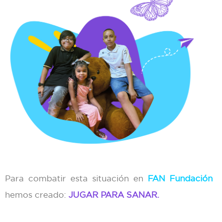
Para combatir esta situación en
FAN Fundación
hemos creado:
JUGAR PARA SANAR.