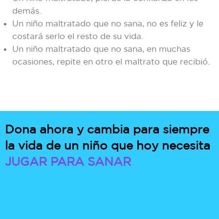
demás.
Un niño maltratado que no sana, no es feliz y le
costará serlo el resto de su vida.
Un niño maltratado que no sana, en muchas
ocasiones, repite en otro el maltrato que recibió.
Dona ahora y cambia para siempre
la vida de un niño que hoy necesita
JUGAR PARA SANAR