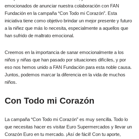
emocionados de anunciar nuestra colaboración con FAN
Fundación en la campaña “Con Todo mi Corazón”. Esta
iniciativa tiene como objetivo brindar un mejor presente y futuro
a la niñez que más lo necesita, especialmente a aquellos que
han sufrido de maltrato emocional.
Creemos en la importancia de sanar emocionalmente a los
niños y niñas que han pasado por situaciones difíciles, y por
eso nos hemos unido a FAN Fundación para esta noble causa.
Juntos, podemos marcar la diferencia en la vida de muchos
niños.
Con Todo mi Corazón
La campaña “Con Todo mi Corazón” es muy sencilla. Todo lo
que necesitas hacer es visitar Euro Supermercados y llevar un
Corazón Euro en tu mercado. ¡Así de fácil! Con tu aporte,