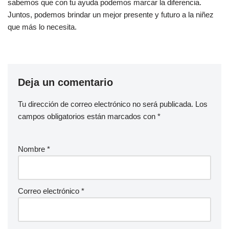
sabemos que con tu ayuda podemos marcar la diferencia.
Juntos, podemos brindar un mejor presente y futuro a la niñez
que más lo necesita.
Deja un comentario
Tu dirección de correo electrónico no será publicada.
Los
campos obligatorios están marcados con
*
Nombre
*
Correo electrónico
*