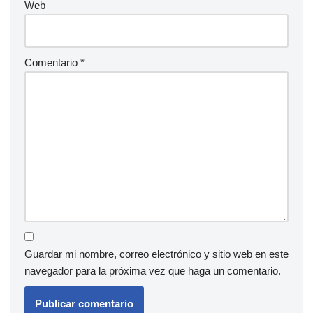
Web
Comentario
*
Guardar mi nombre, correo electrónico y sitio web en este
navegador para la próxima vez que haga un comentario.