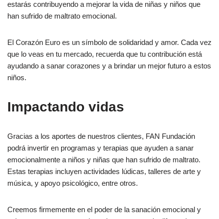
estarás contribuyendo a mejorar la vida de niñas y niños que
han sufrido de maltrato emocional.
El Corazón Euro es un símbolo de solidaridad y amor. Cada vez
que lo veas en tu mercado, recuerda que tu contribución está
ayudando a sanar corazones y a brindar un mejor futuro a estos
niños.
Impactando vidas
Gracias a los aportes de nuestros clientes, FAN Fundación
podrá invertir en programas y terapias que ayuden a sanar
emocionalmente a niños y niñas que han sufrido de maltrato.
Estas terapias incluyen actividades lúdicas, talleres de arte y
música, y apoyo psicológico, entre otros.
Creemos firmemente en el poder de la sanación emocional y